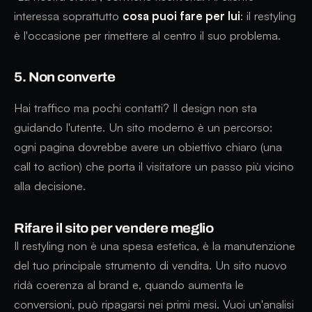
interessa soprattutto
cosa puoi fare per lui
: il restyling
è l'occasione per rimettere al centro il suo problema.
5. Non converte
Hai traffico ma pochi contatti? Il design non sta
guidando l'utente. Un sito moderno è un percorso:
ogni pagina dovrebbe avere un obiettivo chiaro (una
call to action) che porta il visitatore un passo più vicino
alla decisione.
Rifare il sito per vendere meglio
Il restyling non è una spesa estetica, è la manutenzione
del tuo principale strumento di vendita. Un sito nuovo
ridà coerenza al brand e, quando aumenta le
conversioni, può ripagarsi nei primi mesi. Vuoi un'analisi