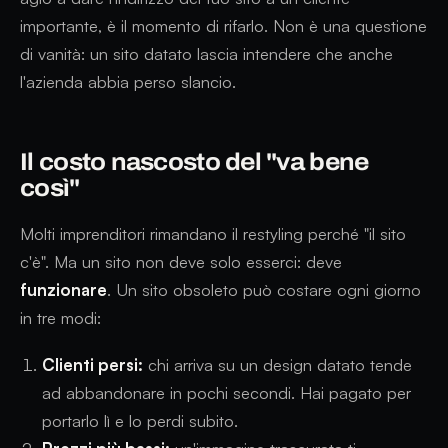
importante, è il momento di rifarlo. Non è una questione
di vanità: un sito datato lascia intendere che anche
l'azienda abbia perso slancio.
Il costo nascosto del "va bene
così"
Molti imprenditori rimandano il restyling perché "il sito
c'è". Ma un sito non deve solo esserci: deve
funzionare
. Un sito obsoleto può costare ogni giorno
in tre modi:
Clienti persi:
chi arriva su un design datato tende
ad abbandonare in pochi secondi. Hai pagato per
portarlo lì e lo perdi subito.