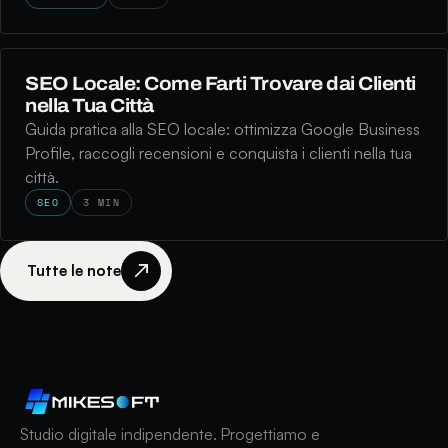
SEO Locale: Come Farti Trovare dai Clienti
nella Tua Città
Guida pratica alla SEO locale: ottimizza Google Business
Profile, raccogli recensioni e conquista i clienti nella tua
città.
SEO
3 MIN
↗
Tutte le note
Studio digitale indipendente. Progettiamo e