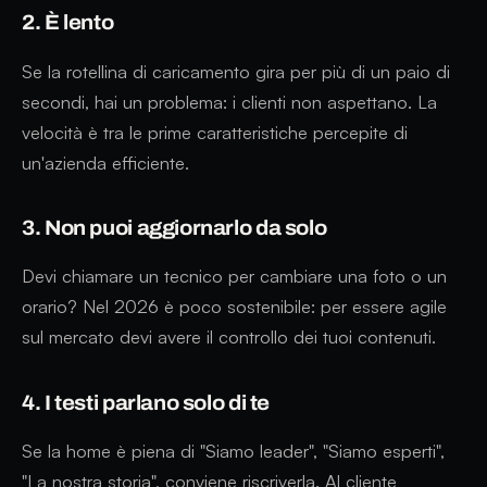
2. È lento
Se la rotellina di caricamento gira per più di un paio di
secondi, hai un problema: i clienti non aspettano. La
velocità è tra le prime caratteristiche percepite di
un'azienda efficiente.
3. Non puoi aggiornarlo da solo
Devi chiamare un tecnico per cambiare una foto o un
orario? Nel 2026 è poco sostenibile: per essere agile
sul mercato devi avere il controllo dei tuoi contenuti.
4. I testi parlano solo di te
Se la home è piena di "Siamo leader", "Siamo esperti",
"La nostra storia", conviene riscriverla. Al cliente