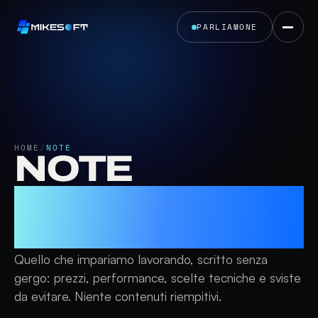
PARLIAMONE
HOME
/
NOTE
NOTE
DALLO
STUDIO
Quello che impariamo lavorando, scritto senza
gergo: prezzi, performance, scelte tecniche e sviste
da evitare. Niente contenuti riempitivi.