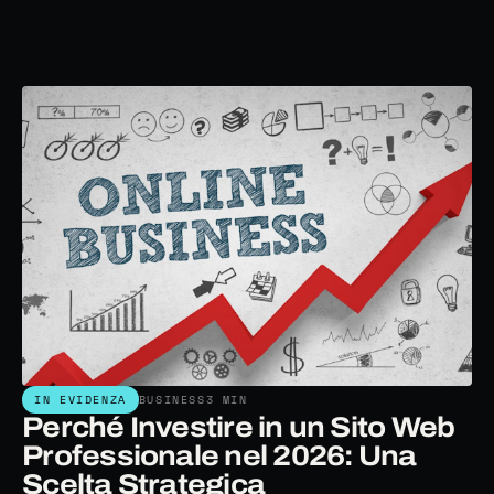
IN EVIDENZA
BUSINESS
3 MIN
Perché Investire in un Sito Web
Professionale nel 2026: Una
Scelta Strategica