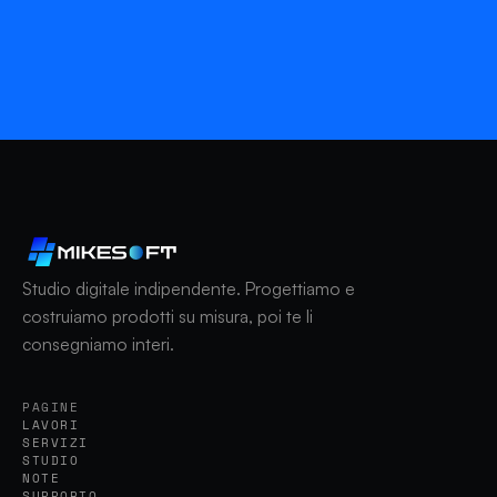
Studio digitale indipendente. Progettiamo e
costruiamo prodotti su misura, poi te li
consegniamo interi.
PAGINE
LAVORI
SERVIZI
STUDIO
NOTE
SUPPORTO